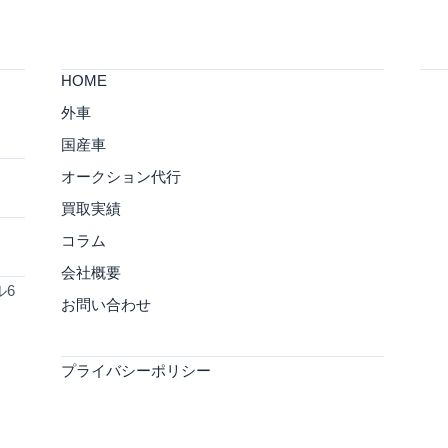
HOME
外車
国産車
オークション代行
買取実績
コラム
会社概要
ル6
お問い合わせ
プライバシーポリシー