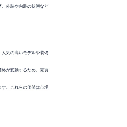
歴、外装や内装の状態など
。人気の高いモデルや装備
価格が変動するため、売買
ます。これらの価値は市場