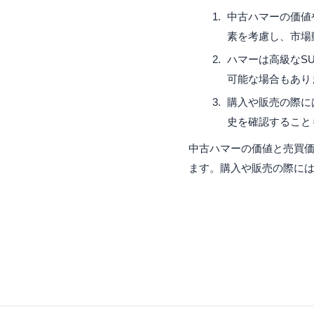
中古ハマーの価値
素を考慮し、市場
ハマーは高級なS
可能な場合もあり
購入や販売の際に
史を確認すること
中古ハマーの価値と売買
ます。購入や販売の際に