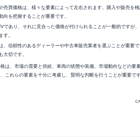
や売買価格は、様々な要素によって左右されます。購入や販売を検
動向を把握することが重要です。
UVであり、それに見合った価格が付けられることが一般的ですが
ます。
は、信頼性のあるディーラーや中古車販売業者を選ぶことが重要で
も大切です。
価格は、市場の需要と供給、車両の状態や装備、市場動向などの要
は、これらの要素を十分に考慮し、賢明な判断を行うことが重要で
C