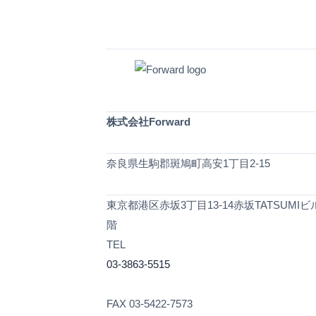
株式会社Forward
奈良県生駒郡斑鳩町高安1丁目2-15
東京都港区赤坂3丁目13-14赤坂TATSUMIビ
階
TEL
03-3863-5515
FAX 03-5422-7573