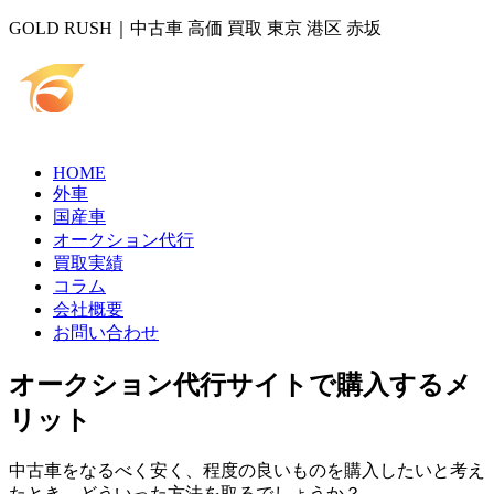
GOLD RUSH｜中古車 高価 買取 東京 港区 赤坂
HOME
外車
国産車
オークション代行
買取実績
コラム
会社概要
お問い合わせ
オークション代行サイトで購入するメ
リット
中古車をなるべく安く、程度の良いものを購入したいと考え
たとき、どういった方法を取るでしょうか？