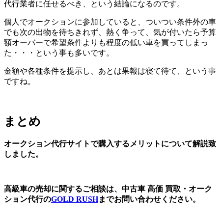
代行業者に任せるべき、という結論になるのです。
個人でオークションに参加していると、ついつい条件外の車
でも次の出物を待ちきれず、熱く争って、気が付いたら予算
額オーバーで希望条件よりも程度の低い車を買ってしまっ
た・・・という事も多いです。
金額や各種条件を提示し、あとは果報は寝て待て、という事
ですね。
まとめ
オークション代行サイトで購入するメリットについて解説致
しました。
高級車の売却に関するご相談は、中古車 高価 買取・オーク
ション代行の
GOLD RUSH
までお問い合わせください。