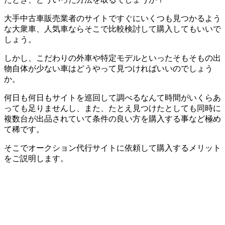
大手中古車販売業者のサイトですぐにいくつも見つかるよう
な大衆車、人気車ならそこで比較検討して購入してもいいで
しょう。
しかし、こだわりの外車や特定モデルといったそもそもの出
物自体が少ない車はどうやって見つければいいのでしょう
か。
何日も何日もサイトを巡回して調べるなんて時間がいくらあ
っても足りませんし、また、たとえ見つけたとしても同時に
複数台が出品されていて条件の良い方を購入する事など極め
て稀です。
そこでオークション代行サイトに依頼して購入するメリット
をご説明します。