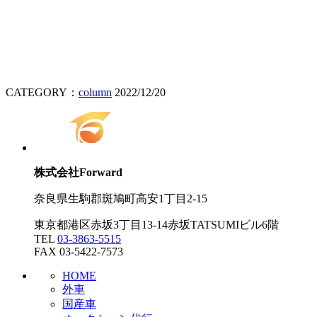
CATEGORY：
column
2022/12/20
株式会社Forward
奈良県生駒郡斑鳩町高安1丁目2-15
東京都港区赤坂3丁目13-14赤坂TATSUMIビル6階
TEL
03-3863-5515
FAX 03-5422-7573
HOME
外車
国産車