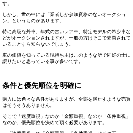
す。
しかし、世の中には「業者しか参加資格のないオークショ
ン」というものがあります。
特に高級な外車、年式の古いレア車、特定モデルの希少車な
どがオークションされますが、一般の方はそこで売買されて
いることすら知らないでしょう。
車の価値を知っている現持ち主はこのような所で同好の士に
譲りたいと思っている事が多いです。
条件と優先順位を明確に
購入には色々な条件がありますが、全部を満たすような売買
はそうそうありません。
そこで「速度重視」なのか「金額重視」なのか「条件重視」
なのか、優先順位を決めて頂く必要があります。