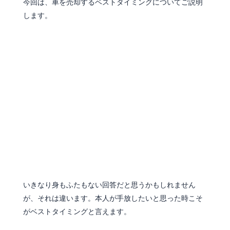
今回は、車を売却するベストタイミングについてご説明
します。
売りたいと思った時が売り時
いきなり身もふたもない回答だと思うかもしれません
が、それは違います。本人が手放したいと思った時こそ
がベストタイミングと言えます。