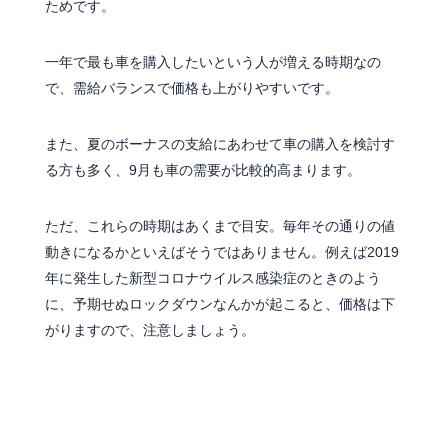
ためです。
一年で最も車を購入したいという人が増える時期なの
で、需給バランスで価格も上がりやすいです。
また、夏のボーナスの支給にあわせて車の購入を検討す
る方も多く、9月も車の需要が比較的高まります。
ただ、これらの時期はあくまで目安。毎年その通りの値
動きになるかといえばそうではありません。例えば2019
年に発生した新型コロナウイルス感染症のときのよう
に、予期せぬロックダウンなんかが起こると、価格は下
がりますので、注意しましょう。