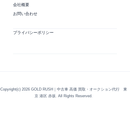
会社概要
お問い合わせ
プライバシーポリシー
Copyright(c) 2026 GOLD RUSH｜中古車 高価 買取・オークション代行 東
京 港区 赤坂. All Rights Reserved.