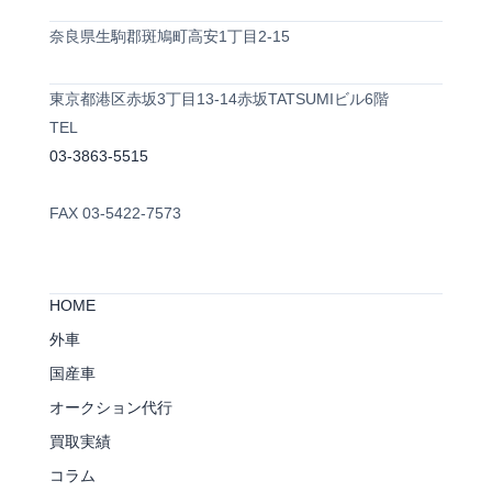
奈良県生駒郡斑鳩町高安1丁目2-15
東京都港区赤坂3丁目13-14赤坂TATSUMIビル6階
TEL
03-3863-5515
FAX 03-5422-7573
HOME
外車
国産車
オークション代行
買取実績
コラム