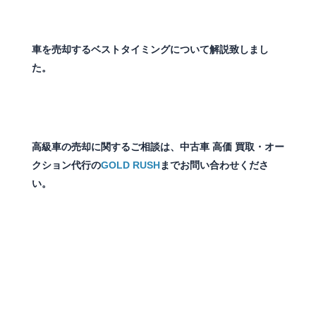
まとめ
車を売却するベストタイミングについて解説致しまし
た。
高級車の売却に関するご相談は、中古車 高価 買取・オー
クション代行の
GOLD RUSH
までお問い合わせくださ
い。