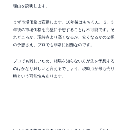
理由を説明します。
まず市場価格は変動します。10年後はもちろん、２、3
年後の市場価格を完璧に予想することは不可能です。そ
れどころか、現時点より高くなるか、安くなるかの２択
の予想さえ、プロでも非常に困難なのです。
プロでも難しいため、相場を知らない方が先を予想する
のはかなり難しいと言えるでしょう。現時点が最も売り
時という可能性もあります。
手放したくないときは売らない