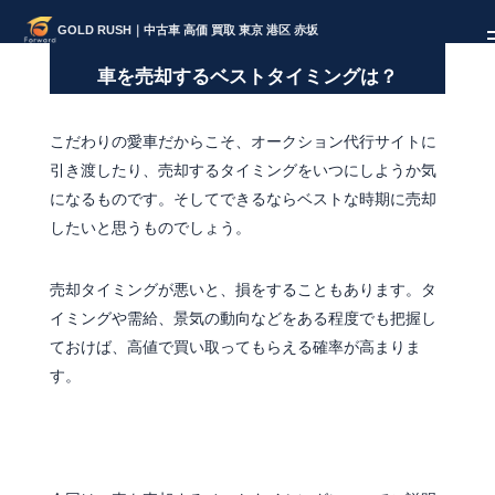
GOLD RUSH｜中古車 高価 買取 東京 港区 赤坂
車を売却するベストタイミングは？
こだわりの愛車だからこそ、オークション代行サイトに
引き渡したり、売却するタイミングをいつにしようか気
になるものです。そしてできるならベストな時期に売却
したいと思うものでしょう。
売却タイミングが悪いと、損をすることもあります。タ
イミングや需給、景気の動向などをある程度でも把握し
ておけば、高値で買い取ってもらえる確率が高まりま
す。